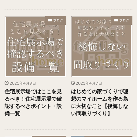
ブログ
ブログ
2021年4月9日
2021年4月7日
住宅展示場ではここを見
はじめての家づくりで理
るべき！住宅展示場で確
想のマイホームを作る為
認するべきポイント・設
に大切なこと【後悔しな
備一覧
い間取りづくり】