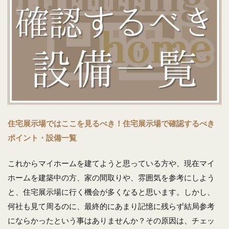
住宅展示場ではここを見るべき！住宅展示場で確認するべき
ポイント・設備一覧
これからマイホームを建てようと思っている方や、現在マイ
ホームを建築中の方、家の間取りや、雰囲気を参考にしよう
と、住宅展示場に行く機会が多くなると思います。しかし、
何社も見て周るのに、最終的にあまり記憶に残らず結局参考
にならかったという事はありませんか？その原因は、チェッ