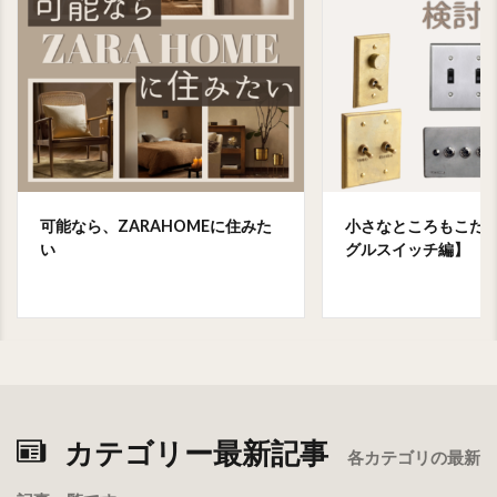
可能なら、ZARAHOMEに住みた
小さなところもこだ
い
グルスイッチ編】
カテゴリー最新記事
各カテゴリの最新