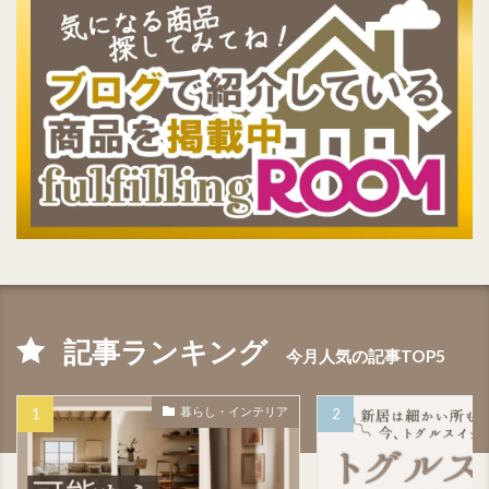
記事ランキング
今月人気の記事TOP5
暮らし・インテリア