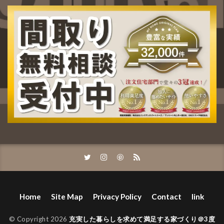
Home
Site Map
Privacy Policy
Contact
link
© Copyright 2026
充実した暮らしを求めて満足する家づくり＠3度