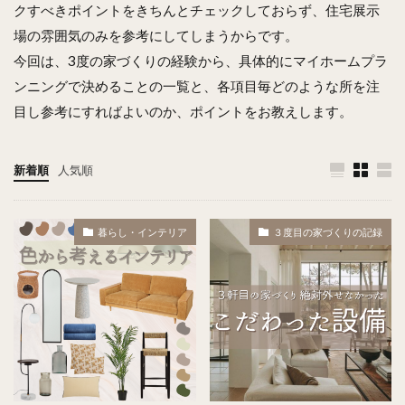
クすべきポイントをきちんとチェックしておらず、住宅展示
場の雰囲気のみを参考にしてしまうからです。
今回は、3度の家づくりの経験から、具体的にマイホームプラ
ンニングで決めることの一覧と、各項目毎どのような所を注
目し参考にすればよいのか、ポイントをお教えします。
新着順
人気順
暮らし・インテリア
３度目の家づくりの記録