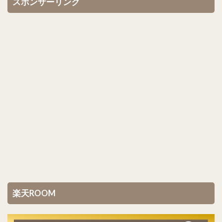
スポンサーリンク
楽天ROOM