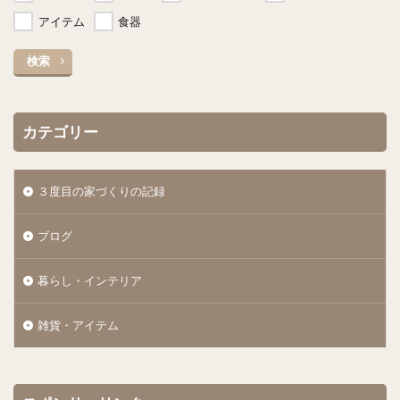
アイテム
食器
検索
カテゴリー
３度目の家づくりの記録
ブログ
暮らし・インテリア
雑貨・アイテム