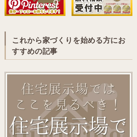
これから家づくりを始める方にお
すすめの記事