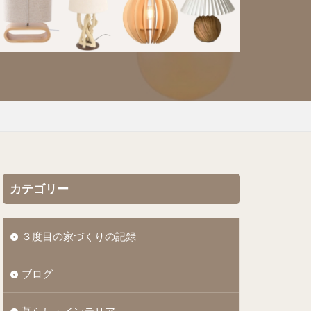
カテゴリー
３度目の家づくりの記録
ブログ