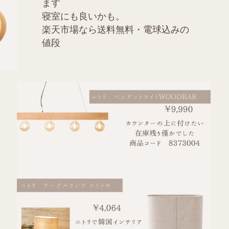
ます
寝室にも良いかも。
楽天市場なら送料無料・電球込みの
値段