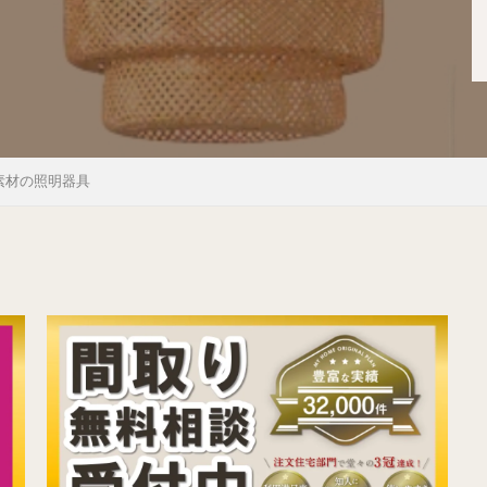
素材の照明器具