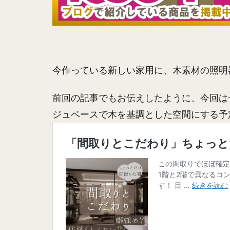
今作っている新しい家用に、木素材の照明
前回の記事でもお伝えしたように、今回は
ジュベースで木を基調とした空間にする予