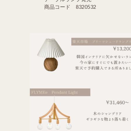
商品コード 8320532