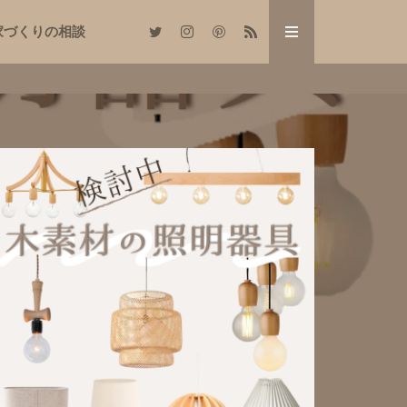
家づくりの相談