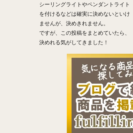
シーリングライトやペンダントライト
を付けるなどは確実に決めないといけ
ませんが、決めきれません。
ですが、この投稿をまとめていたら、
決めれる気がしてきました！