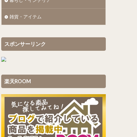
暮らし・インテリア
雑貨・アイテム
スポンサーリンク
楽天ROOM