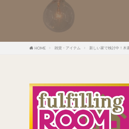
雑貨・アイテム
新しい家で検討中！木
HOME