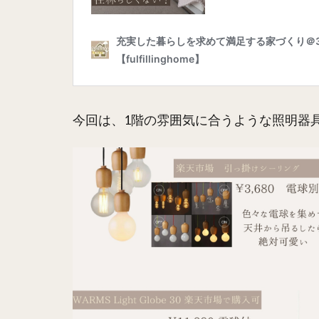
今回は、1階の雰囲気に合うような照明器