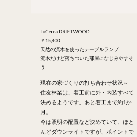
LuCerca DRIFTWOOD
￥15,400
天然の流木を使ったテーブルランプ
流木だけど落ちついた部屋になじみやすそ
う
現在の家づくりの打ち合わせ状況～
住友林業は、着工前に外・内装すべて
決めるようです。あと着工まで約1か
月。
今は照明の配置など決めていて、ほと
んどダウンライトですが、ポイントで