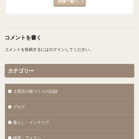
投稿一覧へ
コメントを書く
コメントを投稿するには
ログイン
してください。
カテゴリー
３度目の家づくりの記録
ブログ
暮らし・インテリア
雑貨・アイテム