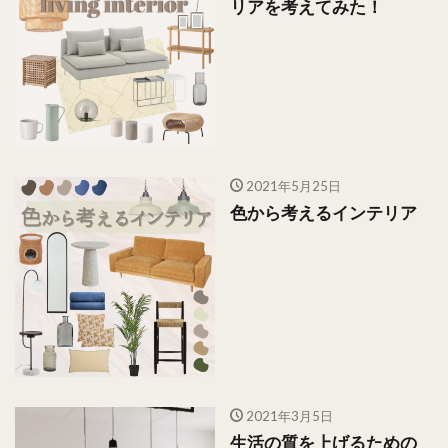
リアを考えてみた！
2021年5月25日
色から考えるインテリア
2021年3月5日
生活の質を上げるための