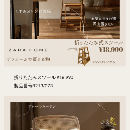
折りたたみスツール ¥18,990
製品番号8213/073