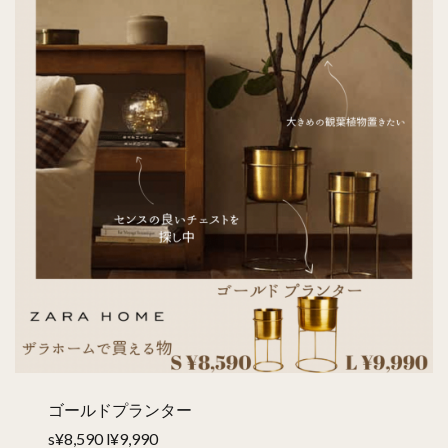
ゴールドプランター
s¥8,590 l¥9,990