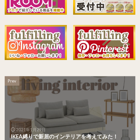
Prev
2021年1月29日
IKEA縛りで新居のインテリアを考えてみた！